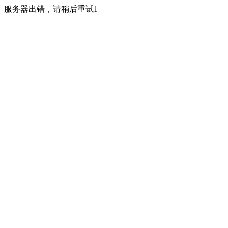
服务器出错，请稍后重试1