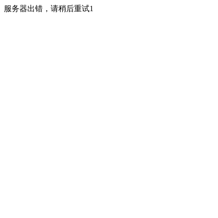
服务器出错，请稍后重试1