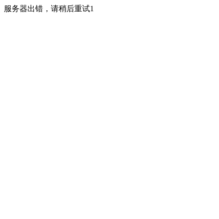
服务器出错，请稍后重试1