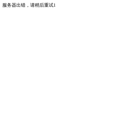
服务器出错，请稍后重试1