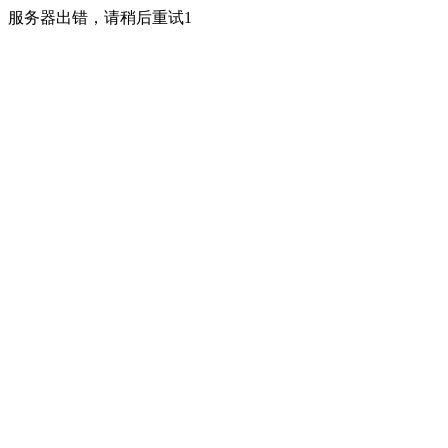
服务器出错，请稍后重试1